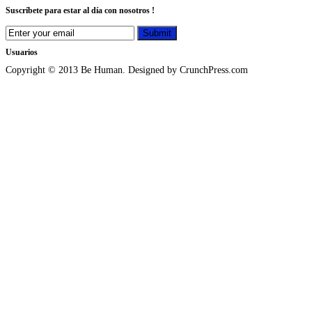
Suscríbete para estar al día con nosotros !
Usuarios
Copyright © 2013 Be Human. Designed by CrunchPress.com